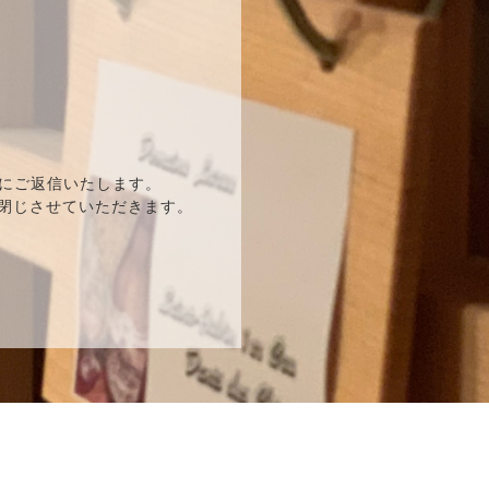
にご返信いたします。
を閉じさせていただきます。