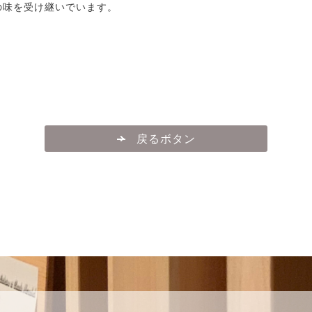
の味を受け継いでいます。
戻るボタン