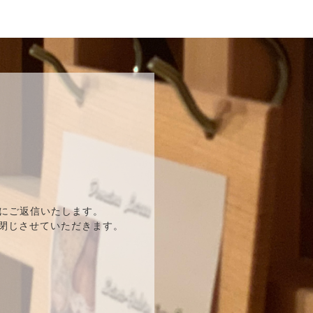
にご返信いたします。
を閉じさせていただきます。