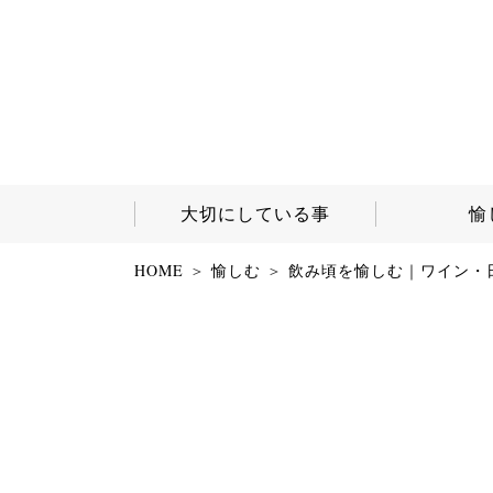
大切にしている事
愉
HOME
愉しむ
飲み頃を愉しむ｜ワイン・