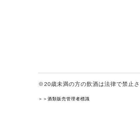
※20歳未満の方の飲酒は法律で禁止
＞＞酒類販売管理者標識