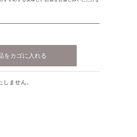
たしません。