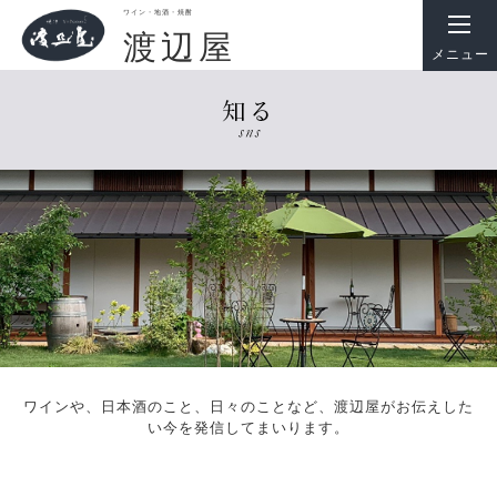
ワイン・地酒・焼酎
渡辺屋
メニュー
ワインや、日本酒のこと、日々のことなど、渡辺屋がお伝えした
い今を発信してまいります。