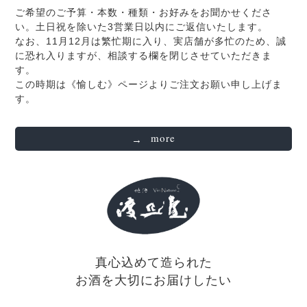
ご希望のご予算・本数・種類・お好みをお聞かせくださ
い。土日祝を除いた3営業日以内にご返信いたします。
なお、11月12月は繁忙期に入り、実店舗が多忙のため、誠
に恐れ入りますが、相談する欄を閉じさせていただきま
す。
この時期は《愉しむ》ページよりご注文お願い申し上げま
す。
more
真心込めて造られた
お酒を大切にお届けしたい