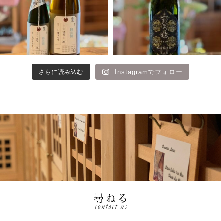
さらに読み込む
Instagramでフォロー