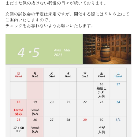
まだまだ気の抜けない我慢の日々が続いております。
次回の試飲会の予定は未定ですが、開催する際にはＳＮＳ上にて
ご案内いたしますので、
チェックをお忘れないようお願いいたします。