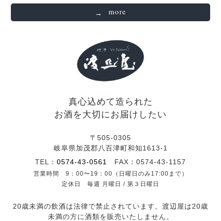
more
真心込めて造られた
お酒を大切にお届けしたい
〒505-0305
岐阜県加茂郡八百津町和知1613-1
TEL：
0574-43-0561
FAX：0574-43-1157
営業時間 9：00〜19：00（日曜日のみ17:00まで）
定休日 毎週 月曜日 / 第３日曜日
20歳未満の飲酒は法律で禁止されています。渡辺屋は20歳
未満の方に酒類を販売いたしません。