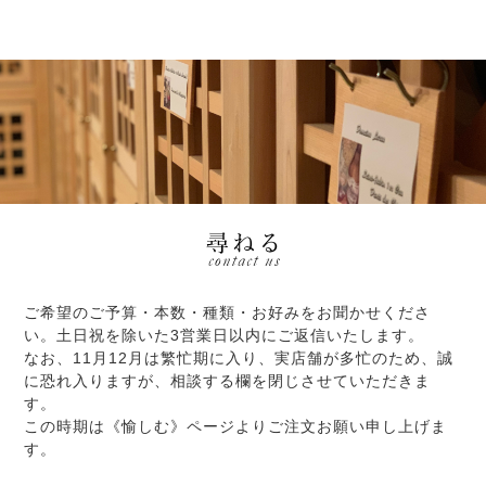
ご希望のご予算・本数・種類・お好みをお聞かせくださ
い。土日祝を除いた3営業日以内にご返信いたします。
なお、11月12月は繁忙期に入り、実店舗が多忙のため、誠
に恐れ入りますが、相談する欄を閉じさせていただきま
す。
この時期は《愉しむ》ページよりご注文お願い申し上げま
す。