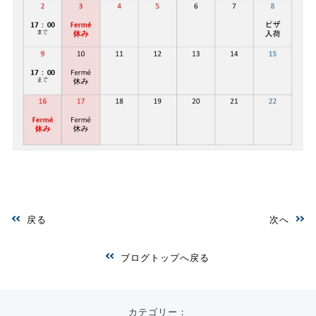
戻る
次へ
ブログトップへ戻る
カテゴリー：