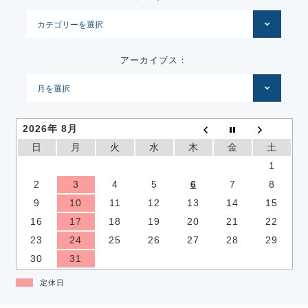
アーカイブス：
2026年 8月
日
月
火
水
木
金
土
1
2
3
4
5
6
7
8
9
10
11
12
13
14
15
16
17
18
19
20
21
22
23
24
25
26
27
28
29
30
31
定休日